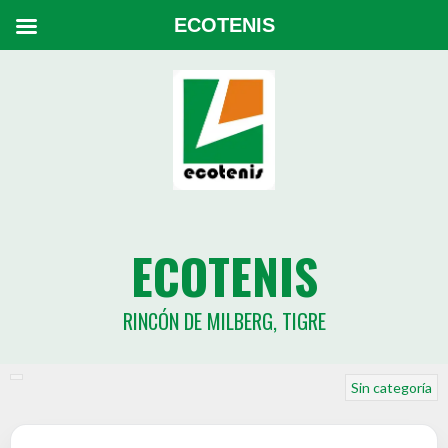
ECOTENIS
ECOTENIS
RINCÓN DE MILBERG, TIGRE
Sin categoría