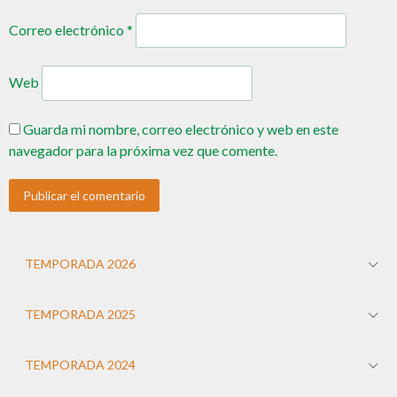
Correo electrónico
*
Web
Guarda mi nombre, correo electrónico y web en este
navegador para la próxima vez que comente.
TEMPORADA 2026
TEMPORADA 2025
TEMPORADA 2024