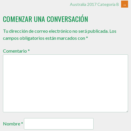
Australia 2017 Categoría B
→
COMENZAR UNA CONVERSACIÓN
Tu dirección de correo electrónico no será publicada.
Los
campos obligatorios están marcados con
*
Comentario
*
Nombre
*