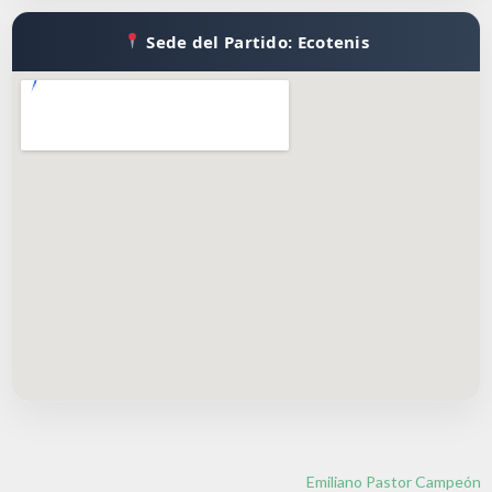
Sede del Partido: Ecotenis
Emiliano Pastor Campeón