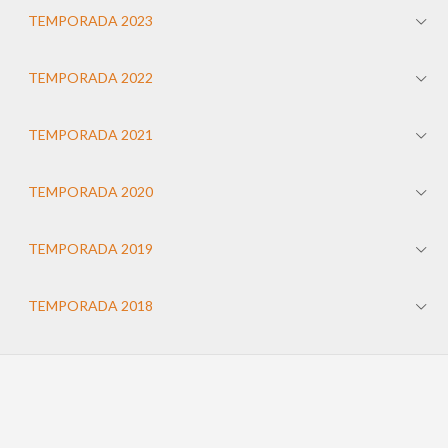
TEMPORADA 2023
TEMPORADA 2022
TEMPORADA 2021
TEMPORADA 2020
TEMPORADA 2019
TEMPORADA 2018