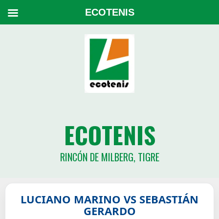
ECOTENIS
ECOTENIS
RINCÓN DE MILBERG, TIGRE
LUCIANO MARINO VS SEBASTIÁN
GERARDO