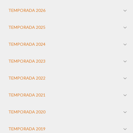
TEMPORADA 2026
TEMPORADA 2025
TEMPORADA 2024
TEMPORADA 2023
TEMPORADA 2022
TEMPORADA 2021
TEMPORADA 2020
TEMPORADA 2019