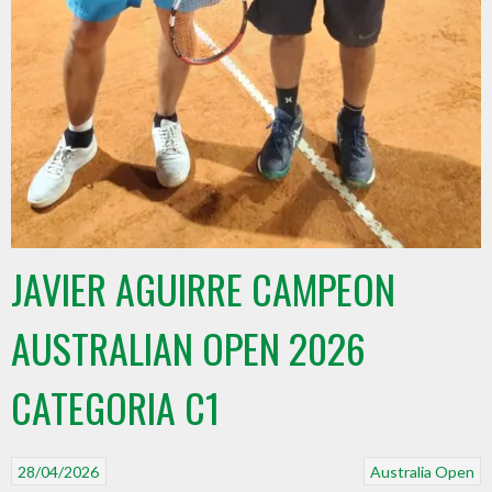
JAVIER AGUIRRE CAMPEON
AUSTRALIAN OPEN 2026
CATEGORIA C1
28/04/2026
Australia Open