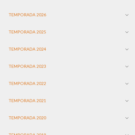
TEMPORADA 2026
TEMPORADA 2025
TEMPORADA 2024
TEMPORADA 2023
TEMPORADA 2022
TEMPORADA 2021
TEMPORADA 2020
TEMPORADA 2019