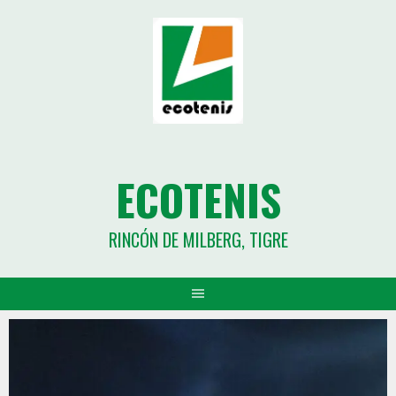
ECOTENIS
RINCÓN DE MILBERG, TIGRE