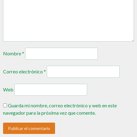
Nombre
*
Correo electrónico
*
Web
Guarda mi nombre, correo electrónico y web en este
navegador para la próxima vez que comente.