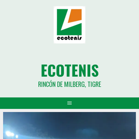
ECOTENIS
RINCÓN DE MILBERG, TIGRE