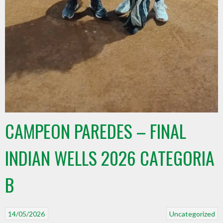
CAMPEON PAREDES – FINAL
INDIAN WELLS 2026 CATEGORIA
B
14/05/2026
Uncategorized