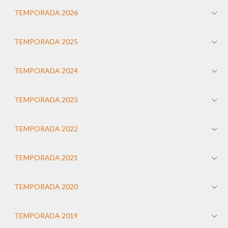
TEMPORADA 2026
TEMPORADA 2025
TEMPORADA 2024
TEMPORADA 2023
TEMPORADA 2022
TEMPORADA 2021
TEMPORADA 2020
TEMPORADA 2019