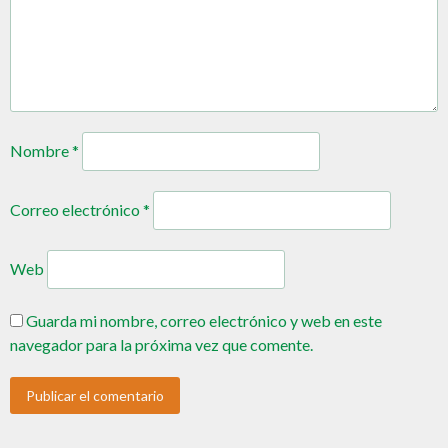
Nombre
*
Correo electrónico
*
Web
Guarda mi nombre, correo electrónico y web en este
navegador para la próxima vez que comente.