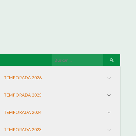
TEMPORADA 2026
TEMPORADA 2025
TEMPORADA 2024
TEMPORADA 2023