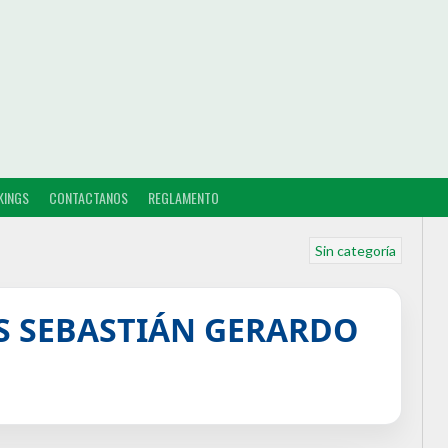
KINGS
CONTACTANOS
REGLAMENTO
Sin categoría
S SEBASTIÁN GERARDO