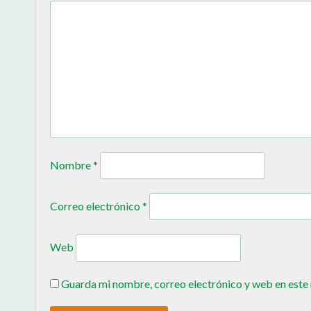
Nombre
*
Correo electrónico
*
Web
Guarda mi nombre, correo electrónico y web en este