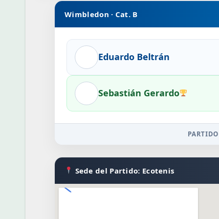
Wimbledon · Cat. B
Eduardo Beltrán
Sebastián Gerardo
PARTIDO
Sede del Partido: Ecotenis