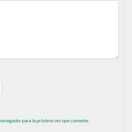
 navegador para la próxima vez que comente.