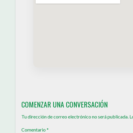
COMENZAR UNA CONVERSACIÓN
Tu dirección de correo electrónico no será publicada.
L
Comentario
*