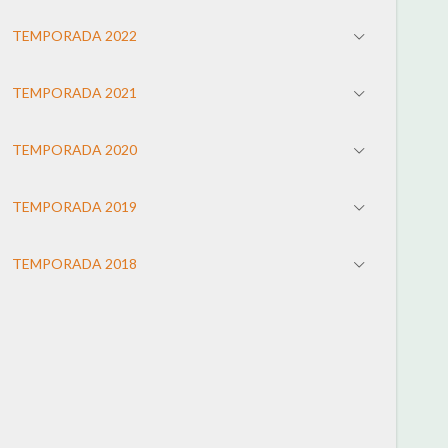
TEMPORADA 2022
TEMPORADA 2021
TEMPORADA 2020
TEMPORADA 2019
TEMPORADA 2018