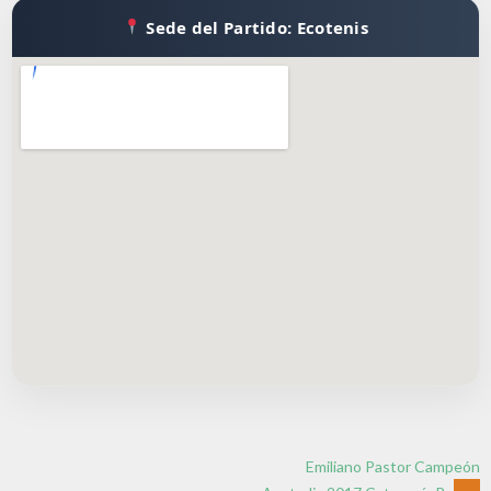
Sede del Partido: Ecotenis
Emiliano Pastor Campeón