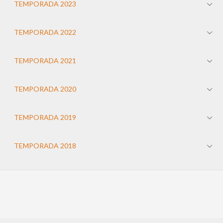
TEMPORADA 2023
TEMPORADA 2022
TEMPORADA 2021
TEMPORADA 2020
TEMPORADA 2019
TEMPORADA 2018