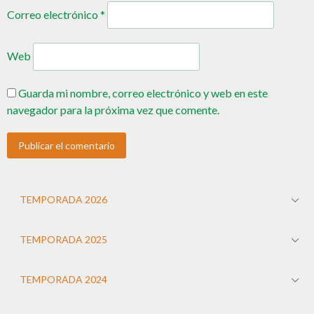
Correo electrónico
*
Web
Guarda mi nombre, correo electrónico y web en este
navegador para la próxima vez que comente.
TEMPORADA 2026
TEMPORADA 2025
TEMPORADA 2024