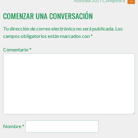
Australia 2017 Categoría B
→
COMENZAR UNA CONVERSACIÓN
Tu dirección de correo electrónico no será publicada.
Los
campos obligatorios están marcados con
*
Comentario
*
Nombre
*