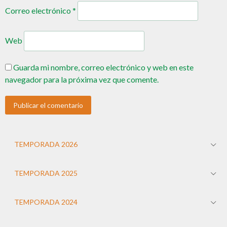
Correo electrónico
*
Web
Guarda mi nombre, correo electrónico y web en este
navegador para la próxima vez que comente.
TEMPORADA 2026
TEMPORADA 2025
TEMPORADA 2024