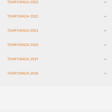
TEMPORADA 2023
TEMPORADA 2022
TEMPORADA 2021
TEMPORADA 2020
TEMPORADA 2019
TEMPORADA 2018