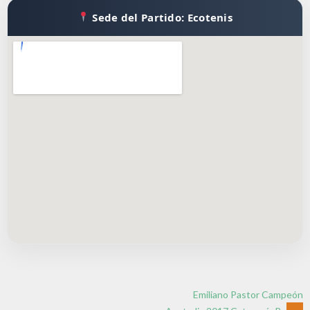
Sede del Partido: Ecotenis
Emiliano Pastor Campeón