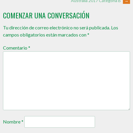
Australia 2017 Categoría B
→
COMENZAR UNA CONVERSACIÓN
Tu dirección de correo electrónico no será publicada.
Los
campos obligatorios están marcados con
*
Comentario
*
Nombre
*