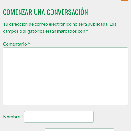
COMENZAR UNA CONVERSACIÓN
Tu dirección de correo electrónico no será publicada.
Los
campos obligatorios están marcados con
*
Comentario
*
Nombre
*