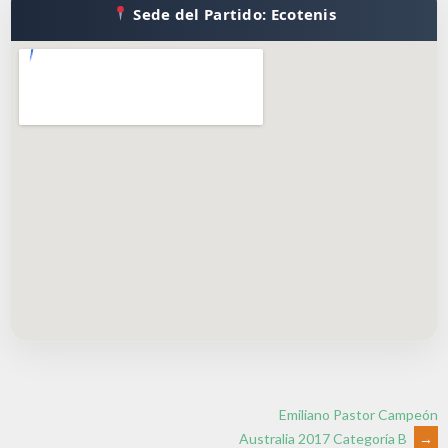
Sede del Partido: Ecotenis
Emiliano Pastor Campeón
Australia 2017 Categoría B
→