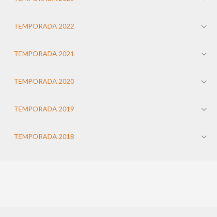
TEMPORADA 2022
TEMPORADA 2021
TEMPORADA 2020
TEMPORADA 2019
TEMPORADA 2018