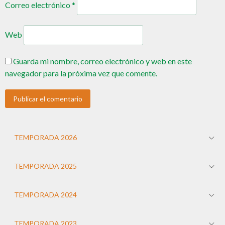
Correo electrónico
*
Web
Guarda mi nombre, correo electrónico y web en este
navegador para la próxima vez que comente.
TEMPORADA 2026
TEMPORADA 2025
TEMPORADA 2024
TEMPORADA 2023