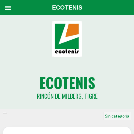
ECOTENIS
ECOTENIS
RINCÓN DE MILBERG, TIGRE
Sin categoría