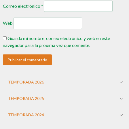
Correo electrónico
*
Web
Guarda mi nombre, correo electrónico y web en este
navegador para la próxima vez que comente.
TEMPORADA 2026
TEMPORADA 2025
TEMPORADA 2024