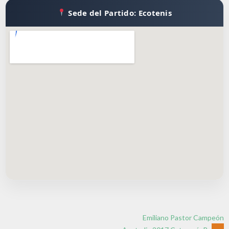
Sede del Partido: Ecotenis
Emiliano Pastor Campeón