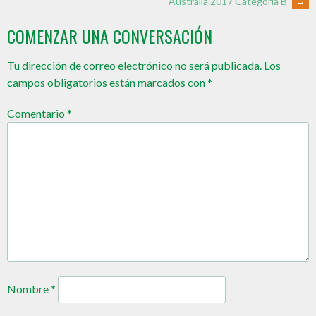
Australia 2017 Categoría B
→
COMENZAR UNA CONVERSACIÓN
Tu dirección de correo electrónico no será publicada.
Los
campos obligatorios están marcados con
*
Comentario
*
Nombre
*