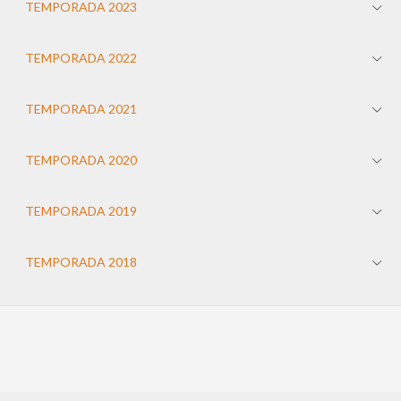
TEMPORADA 2023
TEMPORADA 2022
TEMPORADA 2021
TEMPORADA 2020
TEMPORADA 2019
TEMPORADA 2018