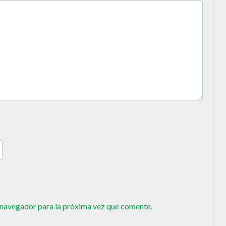
 navegador para la próxima vez que comente.