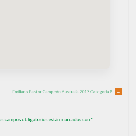
Emiliano Pastor Campeón Australia 2017 Categoría B
→
os campos obligatorios están marcados con
*