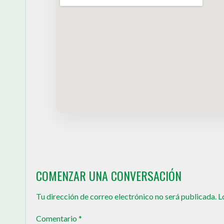
COMENZAR UNA CONVERSACIÓN
Tu dirección de correo electrónico no será publicada.
L
Comentario
*