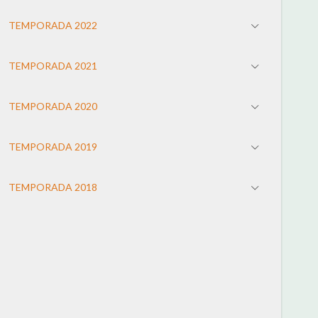
TEMPORADA 2022
TEMPORADA 2021
TEMPORADA 2020
TEMPORADA 2019
TEMPORADA 2018