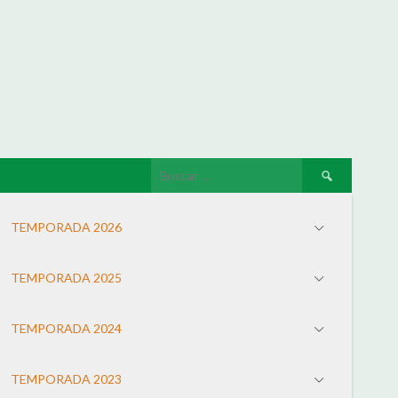
TEMPORADA 2026
TEMPORADA 2025
TEMPORADA 2024
TEMPORADA 2023