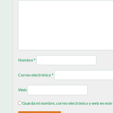
Nombre
*
Correo electrónico
*
Web
Guarda mi nombre, correo electrónico y web en este