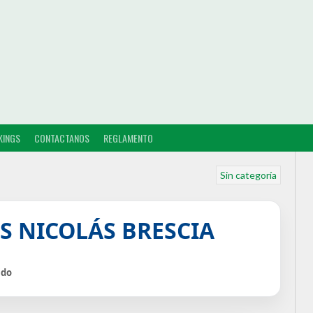
KINGS
CONTACTANOS
REGLAMENTO
Sin categoría
S NICOLÁS BRESCIA
ido