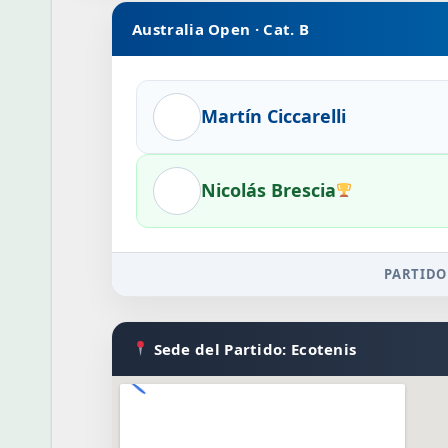
Australia Open · Cat. B
Martín Ciccarelli
Nicolás Brescia
PARTIDO
Sede del Partido: Ecotenis