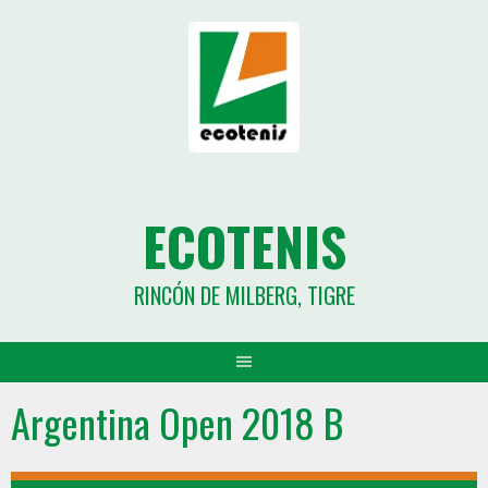
ECOTENIS
RINCÓN DE MILBERG, TIGRE
Argentina Open 2018 B