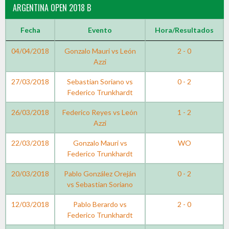
ARGENTINA OPEN 2018 B
Fecha
Evento
Hora/Resultados
04/04/2018
Gonzalo Mauri vs León
2 - 0
Azzi
27/03/2018
Sebastian Soriano vs
0 - 2
Federico Trunkhardt
26/03/2018
Federico Reyes vs León
1 - 2
Azzi
22/03/2018
Gonzalo Mauri vs
WO
Federico Trunkhardt
20/03/2018
Pablo González Oreján
0 - 2
vs Sebastian Soriano
12/03/2018
Pablo Berardo vs
2 - 0
Federico Trunkhardt