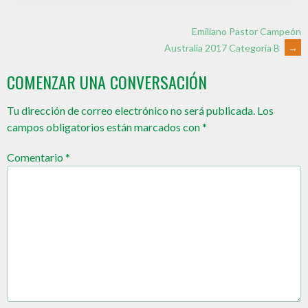
Emiliano Pastor Campeón
Australia 2017 Categoría B
→
COMENZAR UNA CONVERSACIÓN
Tu dirección de correo electrónico no será publicada.
Los
campos obligatorios están marcados con
*
Comentario
*