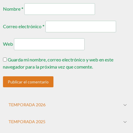
Nombre
*
Correo electrónico
*
Web
Guarda mi nombre, correo electrónico y web en este
navegador para la próxima vez que comente.
TEMPORADA 2026
TEMPORADA 2025