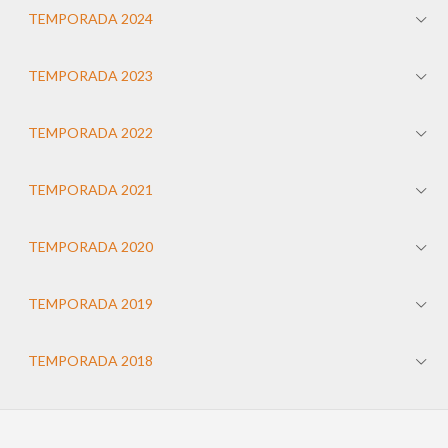
TEMPORADA 2024
TEMPORADA 2023
TEMPORADA 2022
TEMPORADA 2021
TEMPORADA 2020
TEMPORADA 2019
TEMPORADA 2018