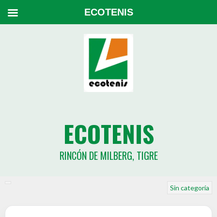
ECOTENIS
ECOTENIS
RINCÓN DE MILBERG, TIGRE
Sin categoría