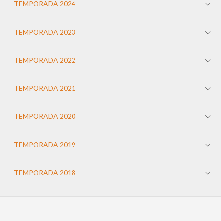
TEMPORADA 2024
TEMPORADA 2023
TEMPORADA 2022
TEMPORADA 2021
TEMPORADA 2020
TEMPORADA 2019
TEMPORADA 2018