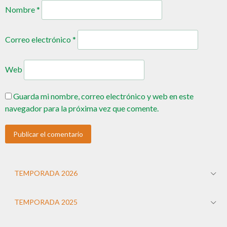
Nombre
*
Correo electrónico
*
Web
Guarda mi nombre, correo electrónico y web en este
navegador para la próxima vez que comente.
TEMPORADA 2026
TEMPORADA 2025