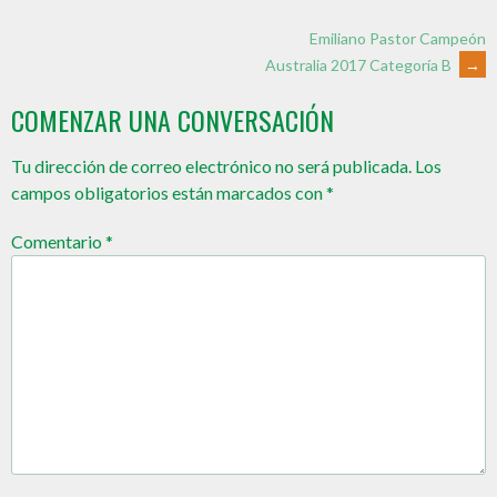
Emiliano Pastor Campeón
Australia 2017 Categoría B
→
COMENZAR UNA CONVERSACIÓN
Tu dirección de correo electrónico no será publicada.
Los
campos obligatorios están marcados con
*
Comentario
*