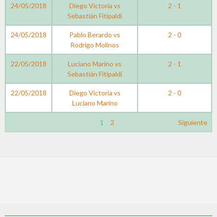
24/05/2018
Diego Victoria vs
2 - 1
Sebastián Fitipaldi
24/05/2018
Pablo Berardo vs
2 - 0
Rodrigo Molinos
22/05/2018
Luciano Marino vs
2 - 1
Sebastián Fitipaldi
22/05/2018
Diego Victoria vs
2 - 0
Luciano Marino
1
2
Siguiente