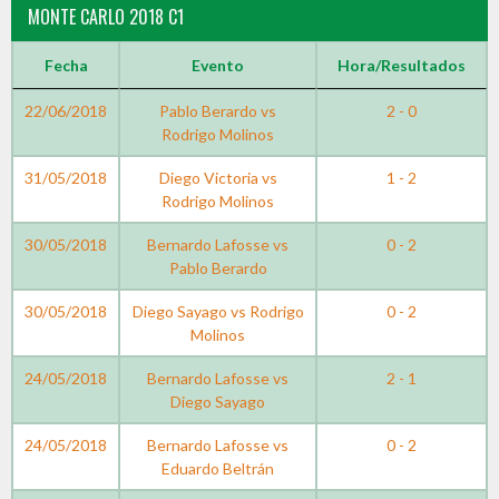
MONTE CARLO 2018 C1
Fecha
Evento
Hora/Resultados
22/06/2018
Pablo Berardo vs
2 - 0
Rodrigo Molinos
31/05/2018
Diego Victoria vs
1 - 2
Rodrigo Molinos
30/05/2018
Bernardo Lafosse vs
0 - 2
Pablo Berardo
30/05/2018
Diego Sayago vs Rodrigo
0 - 2
Molinos
24/05/2018
Bernardo Lafosse vs
2 - 1
Diego Sayago
24/05/2018
Bernardo Lafosse vs
0 - 2
Eduardo Beltrán