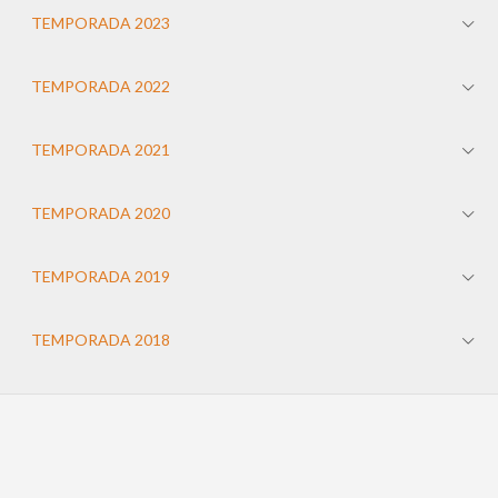
TEMPORADA 2023
TEMPORADA 2022
TEMPORADA 2021
TEMPORADA 2020
TEMPORADA 2019
TEMPORADA 2018