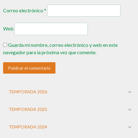
Correo electrónico
*
Web
Guarda mi nombre, correo electrónico y web en este
navegador para la próxima vez que comente.
TEMPORADA 2026
TEMPORADA 2025
TEMPORADA 2024