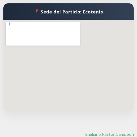
Sede del Partido: Ecotenis
Emiliano Pastor Campeón