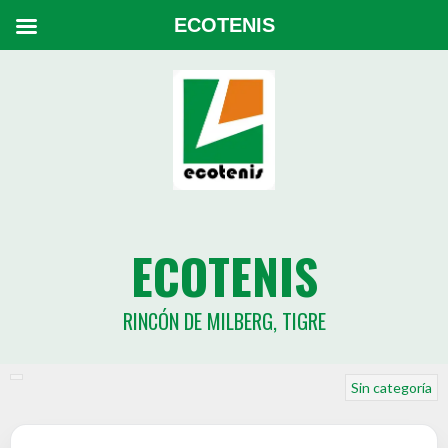
ECOTENIS
ECOTENIS
RINCÓN DE MILBERG, TIGRE
Sin categoría