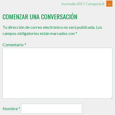
Australia 2017 Categoría B
→
COMENZAR UNA CONVERSACIÓN
Tu dirección de correo electrónico no será publicada.
Los
campos obligatorios están marcados con
*
Comentario
*
Nombre
*