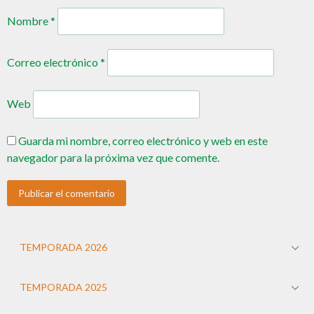
Nombre
*
Correo electrónico
*
Web
Guarda mi nombre, correo electrónico y web en este
navegador para la próxima vez que comente.
TEMPORADA 2026
TEMPORADA 2025