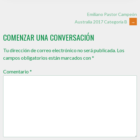
Emiliano Pastor Campeón
Australia 2017 Categoría B
→
COMENZAR UNA CONVERSACIÓN
Tu dirección de correo electrónico no será publicada.
Los
campos obligatorios están marcados con
*
Comentario
*