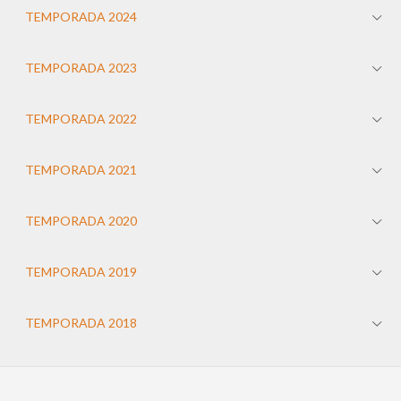
TEMPORADA 2024
TEMPORADA 2023
TEMPORADA 2022
TEMPORADA 2021
TEMPORADA 2020
TEMPORADA 2019
TEMPORADA 2018