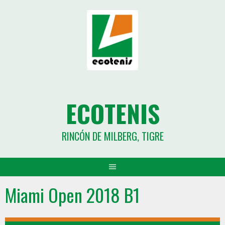
ECOTENIS
RINCÓN DE MILBERG, TIGRE
Miami Open 2018 B1