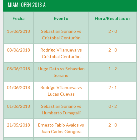
MIAMI OPEN 2018 A
Fecha
Evento
Hora/Resultados
15/06/2018
Sebastian Soriano vs
2 - 0
Cristobal Centurión
08/06/2018
Rodrigo Villanueva vs
2 - 0
Cristobal Centurión
08/06/2018
Hugo Dato vs Sebastian
1 - 2
Soriano
01/06/2018
Rodrigo Villanueva vs
2 - 1
Lucas Cuevas
01/06/2018
Sebastian Soriano vs
0 - 2
Humberto Fumagalli
21/05/2018
Ernesto Fabio Avalos vs
2 - 0
Juan Carlos Góngora