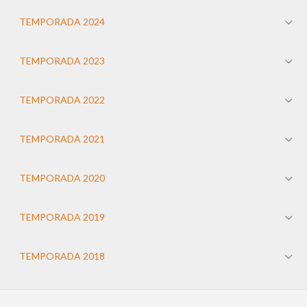
TEMPORADA 2024
TEMPORADA 2023
TEMPORADA 2022
TEMPORADA 2021
TEMPORADA 2020
TEMPORADA 2019
TEMPORADA 2018