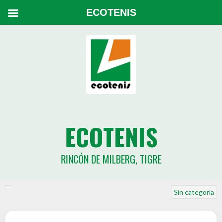
ECOTENIS
ECOTENIS
RINCÓN DE MILBERG, TIGRE
Sin categoría