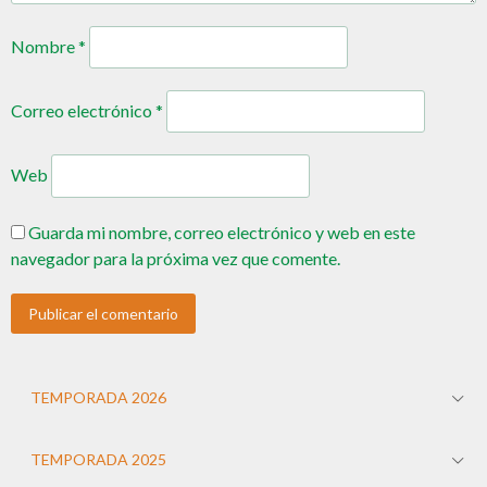
Nombre
*
Correo electrónico
*
Web
Guarda mi nombre, correo electrónico y web en este
navegador para la próxima vez que comente.
TEMPORADA 2026
TEMPORADA 2025