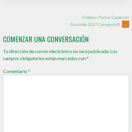
Emiliano Pastor Campeón
Australia 2017 Categoría B
→
COMENZAR UNA CONVERSACIÓN
Tu dirección de correo electrónico no será publicada.
Los
campos obligatorios están marcados con
*
Comentario
*