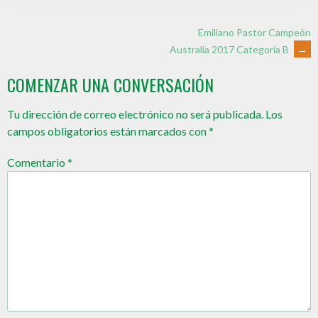
Emiliano Pastor Campeón
Australia 2017 Categoría B
→
COMENZAR UNA CONVERSACIÓN
Tu dirección de correo electrónico no será publicada.
Los
campos obligatorios están marcados con
*
Comentario
*