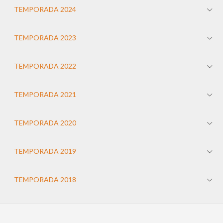
TEMPORADA 2024
TEMPORADA 2023
TEMPORADA 2022
TEMPORADA 2021
TEMPORADA 2020
TEMPORADA 2019
TEMPORADA 2018