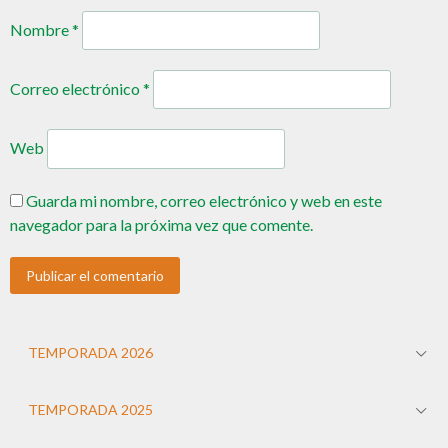
Nombre
*
Correo electrónico
*
Web
Guarda mi nombre, correo electrónico y web en este
navegador para la próxima vez que comente.
TEMPORADA 2026
TEMPORADA 2025