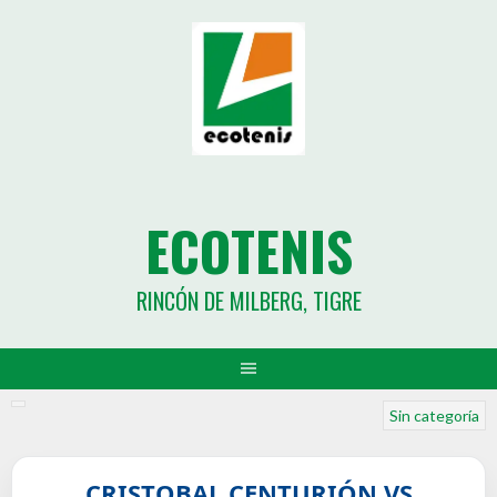
ECOTENIS
RINCÓN DE MILBERG, TIGRE
Sin categoría
CRISTOBAL CENTURIÓN VS