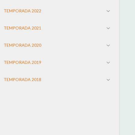
TEMPORADA 2022
TEMPORADA 2021
TEMPORADA 2020
TEMPORADA 2019
TEMPORADA 2018