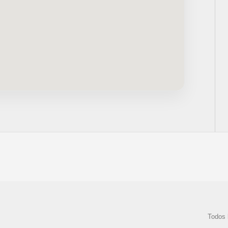
Todos 