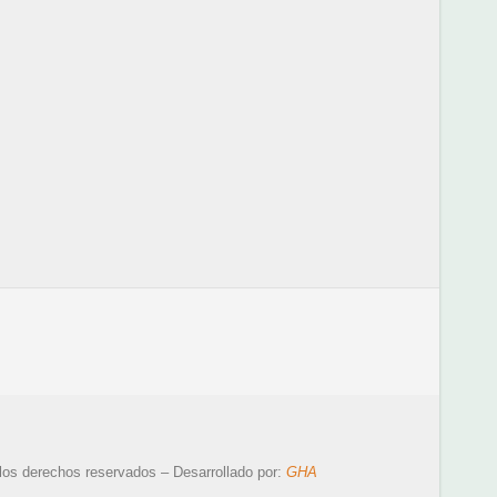
los derechos reservados – Desarrollado por:
GHA