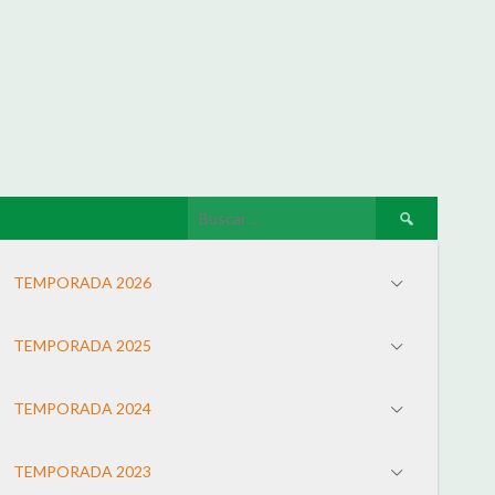
TEMPORADA 2026
TEMPORADA 2025
TEMPORADA 2024
TEMPORADA 2023