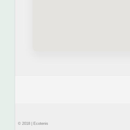
© 2018 | Ecotenis