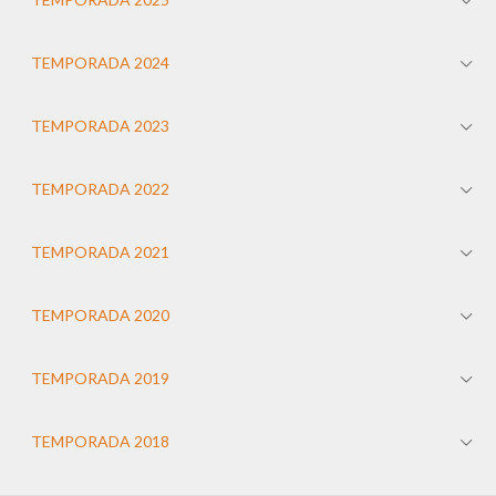
TEMPORADA 2024
TEMPORADA 2023
TEMPORADA 2022
TEMPORADA 2021
TEMPORADA 2020
TEMPORADA 2019
TEMPORADA 2018