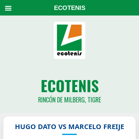
ECOTENIS
ECOTENIS
RINCÓN DE MILBERG, TIGRE
HUGO DATO VS MARCELO FREIJE