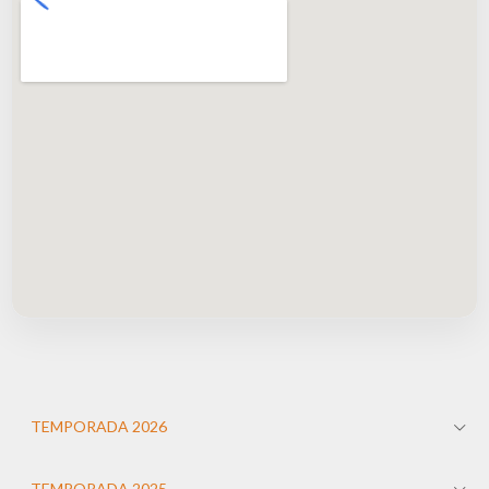
TEMPORADA 2026
TEMPORADA 2025