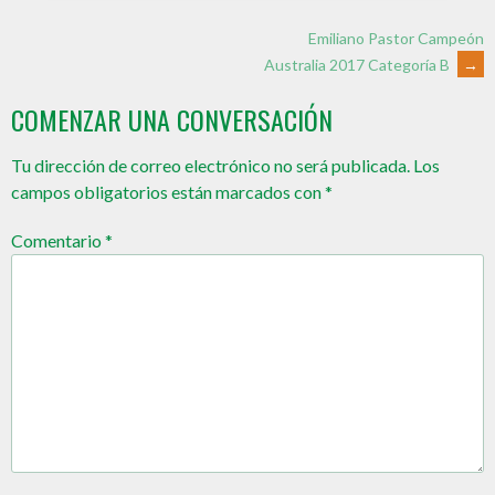
Emiliano Pastor Campeón
Australia 2017 Categoría B
→
COMENZAR UNA CONVERSACIÓN
Tu dirección de correo electrónico no será publicada.
Los
campos obligatorios están marcados con
*
Comentario
*