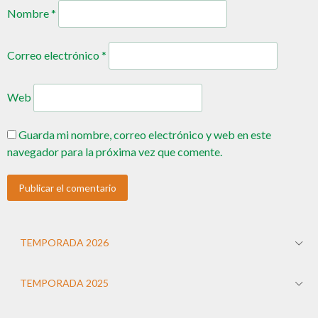
Nombre
*
Correo electrónico
*
Web
Guarda mi nombre, correo electrónico y web en este
navegador para la próxima vez que comente.
TEMPORADA 2026
TEMPORADA 2025