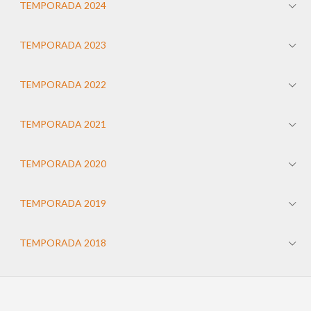
TEMPORADA 2024
TEMPORADA 2023
TEMPORADA 2022
TEMPORADA 2021
TEMPORADA 2020
TEMPORADA 2019
TEMPORADA 2018