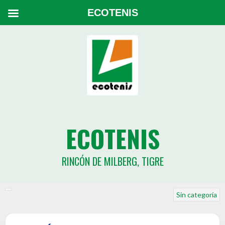
ECOTENIS
ECOTENIS
RINCÓN DE MILBERG, TIGRE
Sin categoría