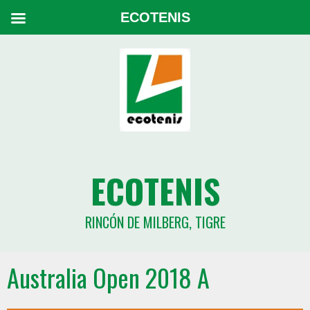
ECOTENIS
ECOTENIS
RINCÓN DE MILBERG, TIGRE
Australia Open 2018 A