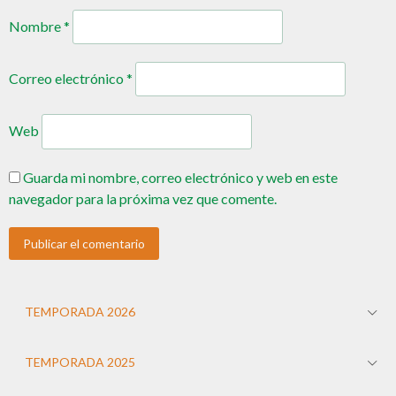
Nombre
*
Correo electrónico
*
Web
Guarda mi nombre, correo electrónico y web en este
navegador para la próxima vez que comente.
TEMPORADA 2026
TEMPORADA 2025