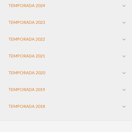
TEMPORADA 2024
TEMPORADA 2023
TEMPORADA 2022
TEMPORADA 2021
TEMPORADA 2020
TEMPORADA 2019
TEMPORADA 2018