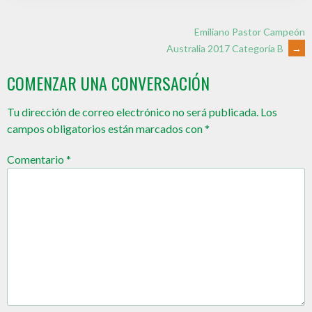
Emiliano Pastor Campeón
Australia 2017 Categoría B
→
COMENZAR UNA CONVERSACIÓN
Tu dirección de correo electrónico no será publicada.
Los
campos obligatorios están marcados con
*
Comentario
*