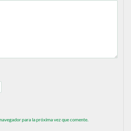
 navegador para la próxima vez que comente.