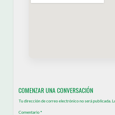
COMENZAR UNA CONVERSACIÓN
Tu dirección de correo electrónico no será publicada.
L
Comentario
*