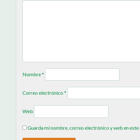
Nombre
*
Correo electrónico
*
Web
Guarda mi nombre, correo electrónico y web en este