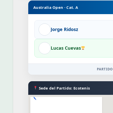
Australia Open · Cat. A
Jorge Ridosz
Lucas Cuevas
PARTIDO
Sede del Partido: Ecotenis