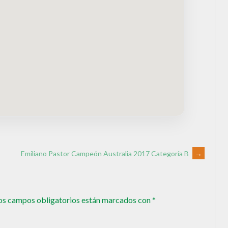
Emiliano Pastor Campeón Australia 2017 Categoría B
→
os campos obligatorios están marcados con
*