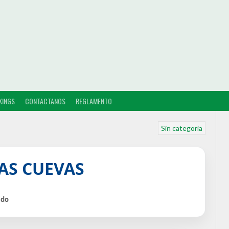
KINGS
CONTACTANOS
REGLAMENTO
Sin categoría
CAS CUEVAS
ido