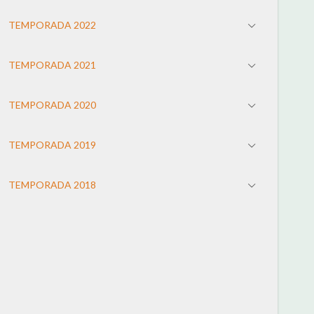
TEMPORADA 2022
TEMPORADA 2021
TEMPORADA 2020
TEMPORADA 2019
TEMPORADA 2018