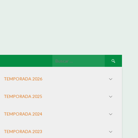
TEMPORADA 2026
TEMPORADA 2025
TEMPORADA 2024
TEMPORADA 2023