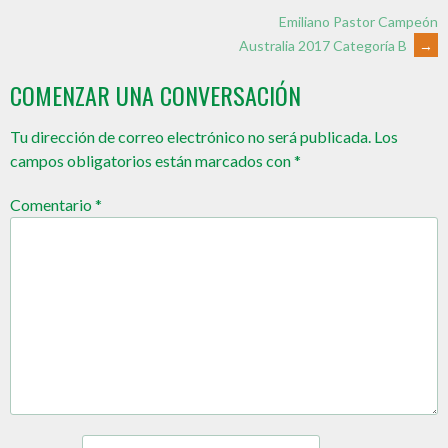
Emiliano Pastor Campeón
Australia 2017 Categoría B
→
COMENZAR UNA CONVERSACIÓN
Tu dirección de correo electrónico no será publicada.
Los
campos obligatorios están marcados con
*
Comentario
*