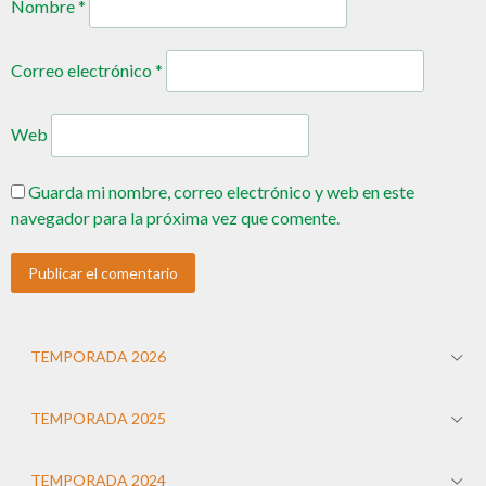
Nombre
*
Correo electrónico
*
Web
Guarda mi nombre, correo electrónico y web en este
navegador para la próxima vez que comente.
TEMPORADA 2026
TEMPORADA 2025
TEMPORADA 2024