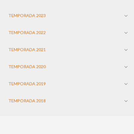
TEMPORADA 2023
TEMPORADA 2022
TEMPORADA 2021
TEMPORADA 2020
TEMPORADA 2019
TEMPORADA 2018