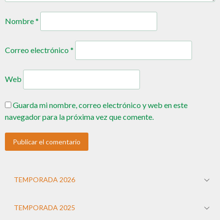
Nombre
*
Correo electrónico
*
Web
Guarda mi nombre, correo electrónico y web en este
navegador para la próxima vez que comente.
TEMPORADA 2026
TEMPORADA 2025