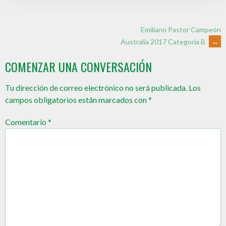
Emiliano Pastor Campeón
Australia 2017 Categoría B
→
COMENZAR UNA CONVERSACIÓN
Tu dirección de correo electrónico no será publicada.
Los
campos obligatorios están marcados con
*
Comentario
*