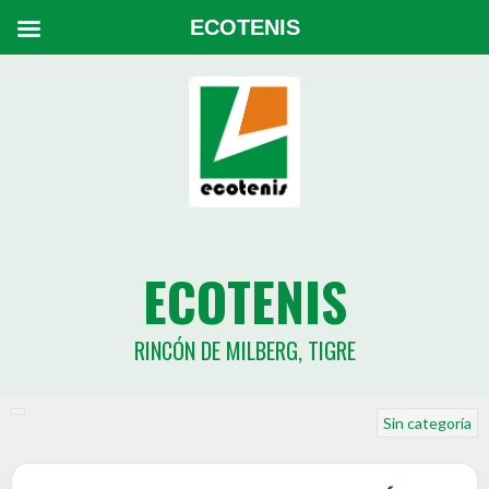
ECOTENIS
ECOTENIS
RINCÓN DE MILBERG, TIGRE
Sin categoría