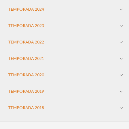
TEMPORADA 2024
TEMPORADA 2023
TEMPORADA 2022
TEMPORADA 2021
TEMPORADA 2020
TEMPORADA 2019
TEMPORADA 2018