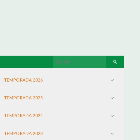
TEMPORADA 2026
TEMPORADA 2025
TEMPORADA 2024
TEMPORADA 2023