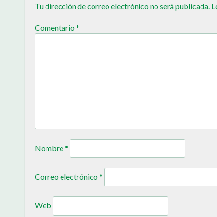
Tu dirección de correo electrónico no será publicada.
L
Comentario
*
Nombre
*
Correo electrónico
*
Web