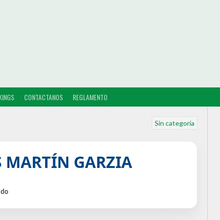
KINGS
CONTACTANOS
REGLAMENTO
Sin categoría
S MARTÍN GARZIA
ido