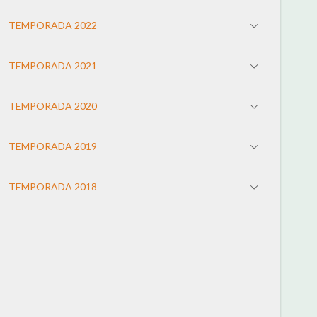
TEMPORADA 2022
TEMPORADA 2021
TEMPORADA 2020
TEMPORADA 2019
TEMPORADA 2018