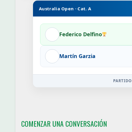
Australia Open · Cat. A
Federico Delfino
Martín Garzia
PARTIDO
COMENZAR UNA CONVERSACIÓN