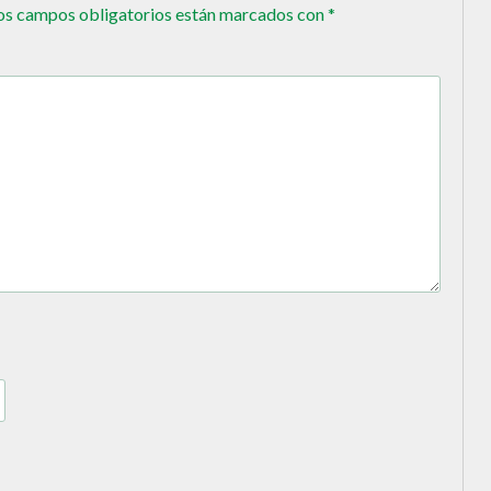
os campos obligatorios están marcados con
*