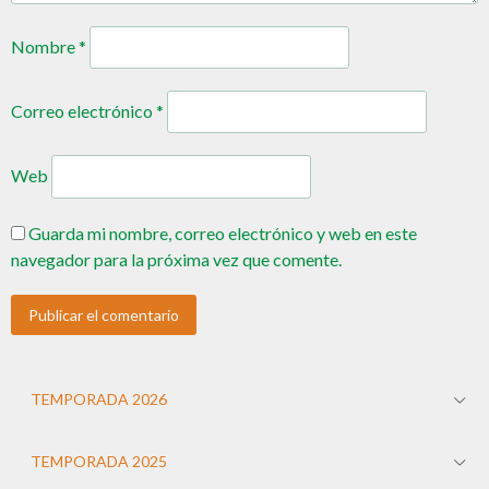
Nombre
*
Correo electrónico
*
Web
Guarda mi nombre, correo electrónico y web en este
navegador para la próxima vez que comente.
TEMPORADA 2026
TEMPORADA 2025