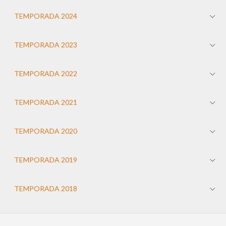
TEMPORADA 2024
TEMPORADA 2023
TEMPORADA 2022
TEMPORADA 2021
TEMPORADA 2020
TEMPORADA 2019
TEMPORADA 2018