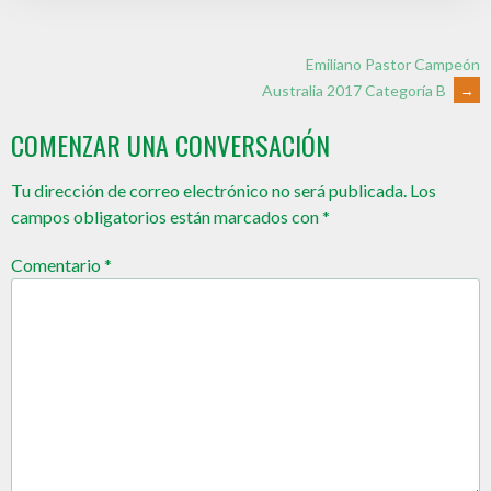
Emiliano Pastor Campeón
Australia 2017 Categoría B
→
COMENZAR UNA CONVERSACIÓN
Tu dirección de correo electrónico no será publicada.
Los
campos obligatorios están marcados con
*
Comentario
*