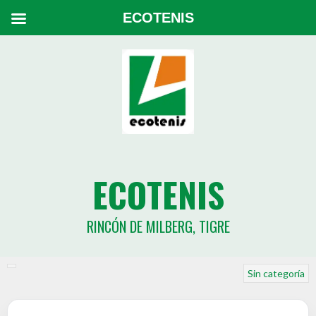
ECOTENIS
ECOTENIS
RINCÓN DE MILBERG, TIGRE
Sin categoría