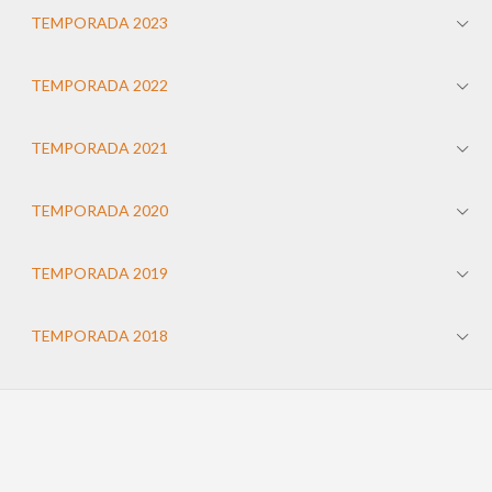
TEMPORADA 2023
TEMPORADA 2022
TEMPORADA 2021
TEMPORADA 2020
TEMPORADA 2019
TEMPORADA 2018