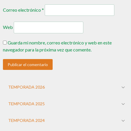
Correo electrónico
*
Web
Guarda mi nombre, correo electrónico y web en este
navegador para la próxima vez que comente.
TEMPORADA 2026
TEMPORADA 2025
TEMPORADA 2024