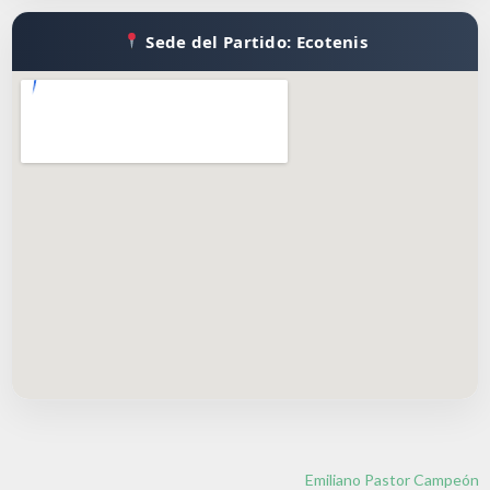
Sede del Partido: Ecotenis
Emiliano Pastor Campeón