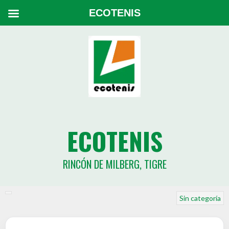
ECOTENIS
ECOTENIS
RINCÓN DE MILBERG, TIGRE
Sin categoría