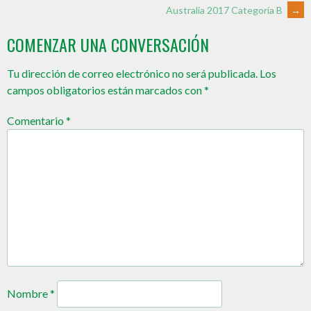
Australia 2017 Categoría B
→
COMENZAR UNA CONVERSACIÓN
Tu dirección de correo electrónico no será publicada.
Los
campos obligatorios están marcados con
*
Comentario
*
Nombre
*