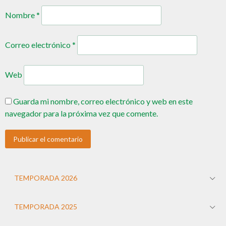
Nombre
*
Correo electrónico
*
Web
Guarda mi nombre, correo electrónico y web en este
navegador para la próxima vez que comente.
TEMPORADA 2026
TEMPORADA 2025