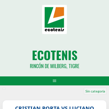
ECOTENIS
RINCÓN DE MILBERG, TIGRE
Sin categoría
CRISTIAN PORTA VS LUCIANO