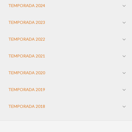
TEMPORADA 2024
TEMPORADA 2023
TEMPORADA 2022
TEMPORADA 2021
TEMPORADA 2020
TEMPORADA 2019
TEMPORADA 2018