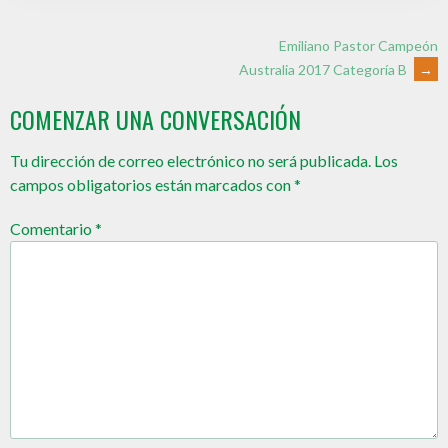
Emiliano Pastor Campeón
Australia 2017 Categoría B
→
COMENZAR UNA CONVERSACIÓN
Tu dirección de correo electrónico no será publicada.
Los
campos obligatorios están marcados con
*
Comentario
*