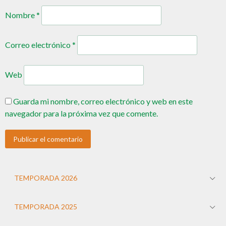
Nombre
*
Correo electrónico
*
Web
Guarda mi nombre, correo electrónico y web en este
navegador para la próxima vez que comente.
TEMPORADA 2026
TEMPORADA 2025