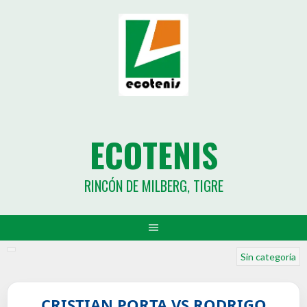
ECOTENIS
RINCÓN DE MILBERG, TIGRE
Sin categoría
CRISTIAN PORTA VS RODRIGO