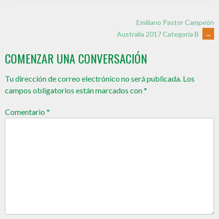
Emiliano Pastor Campeón
Australia 2017 Categoría B
→
COMENZAR UNA CONVERSACIÓN
Tu dirección de correo electrónico no será publicada.
Los
campos obligatorios están marcados con
*
Comentario
*