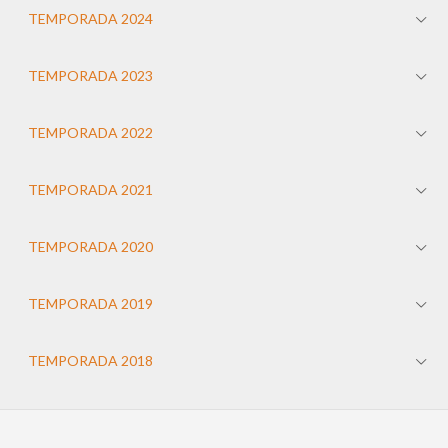
TEMPORADA 2024
TEMPORADA 2023
TEMPORADA 2022
TEMPORADA 2021
TEMPORADA 2020
TEMPORADA 2019
TEMPORADA 2018