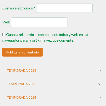
Correo electrónico
*
Web
Guarda mi nombre, correo electrónico y web en este
navegador para la próxima vez que comente.
TEMPORADA 2026
TEMPORADA 2025
TEMPORADA 2024