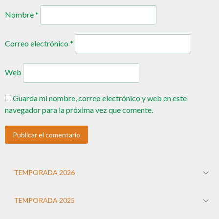
Nombre
*
Correo electrónico
*
Web
Guarda mi nombre, correo electrónico y web en este
navegador para la próxima vez que comente.
TEMPORADA 2026
TEMPORADA 2025