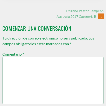
Emiliano Pastor Campeón
Australia 2017 Categoría B
→
COMENZAR UNA CONVERSACIÓN
Tu dirección de correo electrónico no será publicada.
Los
campos obligatorios están marcados con
*
Comentario
*