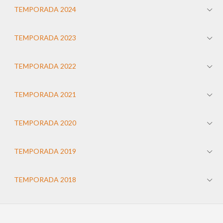
TEMPORADA 2024
TEMPORADA 2023
TEMPORADA 2022
TEMPORADA 2021
TEMPORADA 2020
TEMPORADA 2019
TEMPORADA 2018