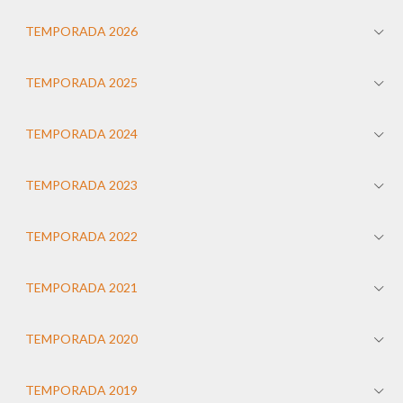
TEMPORADA 2026
TEMPORADA 2025
TEMPORADA 2024
TEMPORADA 2023
TEMPORADA 2022
TEMPORADA 2021
TEMPORADA 2020
TEMPORADA 2019