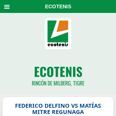
ECOTENIS
ECOTENIS
RINCÓN DE MILBERG, TIGRE
FEDERICO DELFINO VS MATÍAS
MITRE REGUNAGA