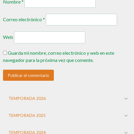
Nombre
*
Correo electrónico
*
Web
Guarda mi nombre, correo electrónico y web en este
navegador para la próxima vez que comente.
TEMPORADA 2026
TEMPORADA 2025
TEMPORADA 2024