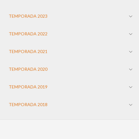
TEMPORADA 2023
TEMPORADA 2022
TEMPORADA 2021
TEMPORADA 2020
TEMPORADA 2019
TEMPORADA 2018