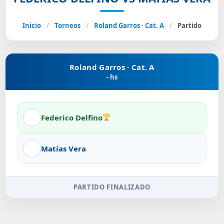
Inicio
/
Torneos
/
Roland Garros · Cat. A
/
Partido
Roland Garros · Cat. A
- hs
Federico Delfino
Matías Vera
PARTIDO FINALIZADO