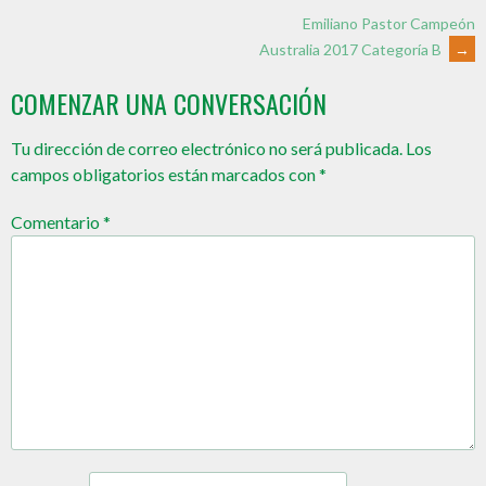
Emiliano Pastor Campeón
Australia 2017 Categoría B
→
COMENZAR UNA CONVERSACIÓN
Tu dirección de correo electrónico no será publicada.
Los
campos obligatorios están marcados con
*
Comentario
*