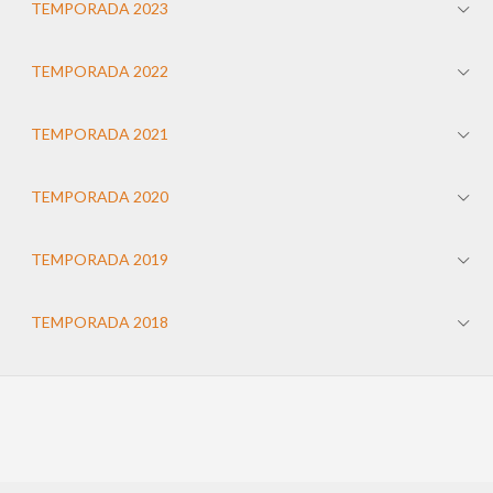
TEMPORADA 2023
TEMPORADA 2022
TEMPORADA 2021
TEMPORADA 2020
TEMPORADA 2019
TEMPORADA 2018