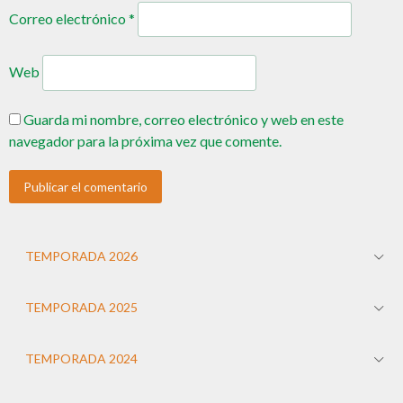
Correo electrónico
*
Web
Guarda mi nombre, correo electrónico y web en este
navegador para la próxima vez que comente.
TEMPORADA 2026
TEMPORADA 2025
TEMPORADA 2024