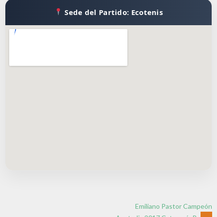
Sede del Partido: Ecotenis
Emiliano Pastor Campeón