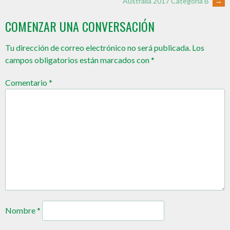
Australia 2017 Categoría B
→
COMENZAR UNA CONVERSACIÓN
Tu dirección de correo electrónico no será publicada.
Los
campos obligatorios están marcados con
*
Comentario
*
Nombre
*