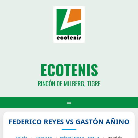
ECOTENIS
RINCÓN DE MILBERG, TIGRE
FEDERICO REYES VS GASTÓN AÑINO