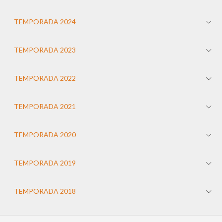
TEMPORADA 2024
TEMPORADA 2023
TEMPORADA 2022
TEMPORADA 2021
TEMPORADA 2020
TEMPORADA 2019
TEMPORADA 2018