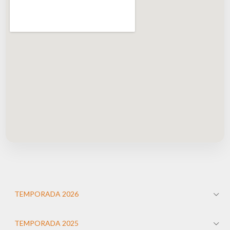
TEMPORADA 2026
TEMPORADA 2025