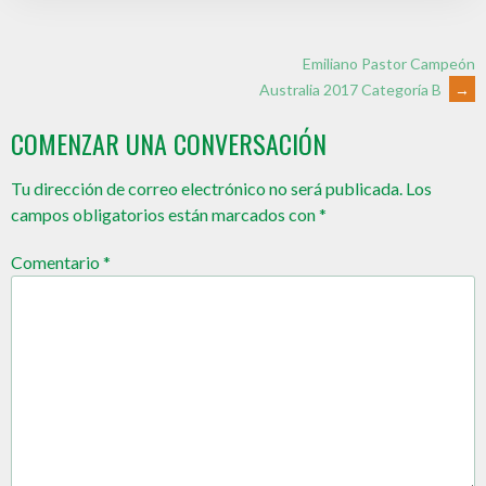
Emiliano Pastor Campeón
Australia 2017 Categoría B
→
COMENZAR UNA CONVERSACIÓN
Tu dirección de correo electrónico no será publicada.
Los
campos obligatorios están marcados con
*
Comentario
*