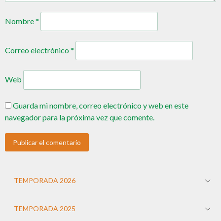
Nombre
*
Correo electrónico
*
Web
Guarda mi nombre, correo electrónico y web en este
navegador para la próxima vez que comente.
TEMPORADA 2026
TEMPORADA 2025