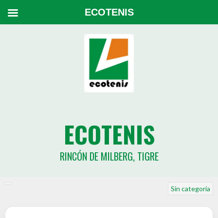
ECOTENIS
ECOTENIS
RINCÓN DE MILBERG, TIGRE
Sin categoría