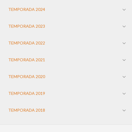
TEMPORADA 2024
TEMPORADA 2023
TEMPORADA 2022
TEMPORADA 2021
TEMPORADA 2020
TEMPORADA 2019
TEMPORADA 2018