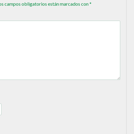
os campos obligatorios están marcados con
*