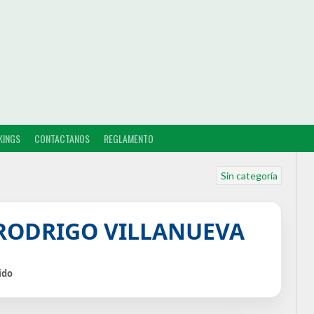
KINGS
CONTACTANOS
REGLAMENTO
Sin categoría
 RODRIGO VILLANUEVA
ido