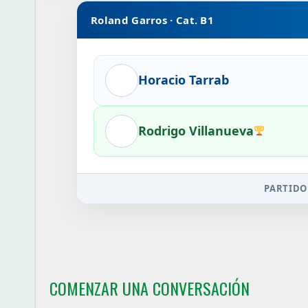
Roland Garros · Cat. B1
Horacio Tarrab
Rodrigo Villanueva
PARTIDO
COMENZAR UNA CONVERSACIÓN