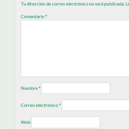
Tu dirección de correo electrónico no será publicada.
L
Comentario
*
Nombre
*
Correo electrónico
*
Web