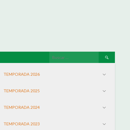
TEMPORADA 2026
TEMPORADA 2025
TEMPORADA 2024
TEMPORADA 2023