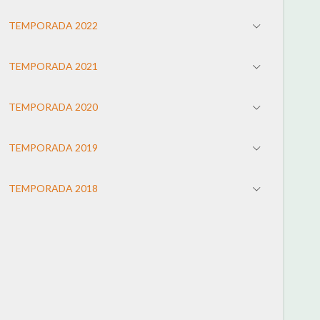
TEMPORADA 2022
TEMPORADA 2021
TEMPORADA 2020
TEMPORADA 2019
TEMPORADA 2018