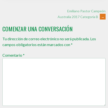
Emiliano Pastor Campeón
Australia 2017 Categoría B
→
COMENZAR UNA CONVERSACIÓN
Tu dirección de correo electrónico no será publicada.
Los
campos obligatorios están marcados con
*
Comentario
*