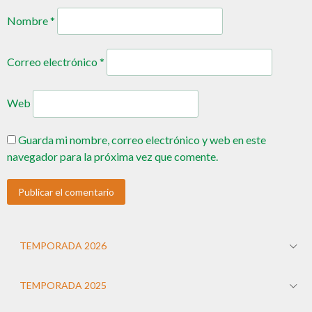
Nombre
*
Correo electrónico
*
Web
Guarda mi nombre, correo electrónico y web en este
navegador para la próxima vez que comente.
TEMPORADA 2026
TEMPORADA 2025