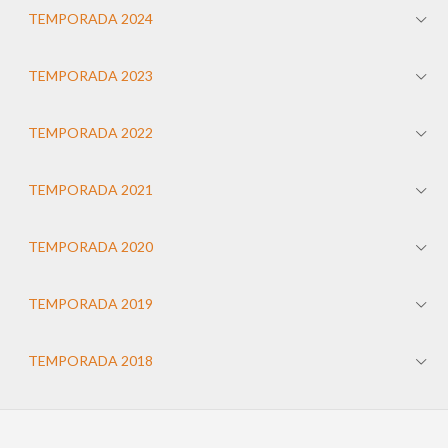
TEMPORADA 2024
TEMPORADA 2023
TEMPORADA 2022
TEMPORADA 2021
TEMPORADA 2020
TEMPORADA 2019
TEMPORADA 2018