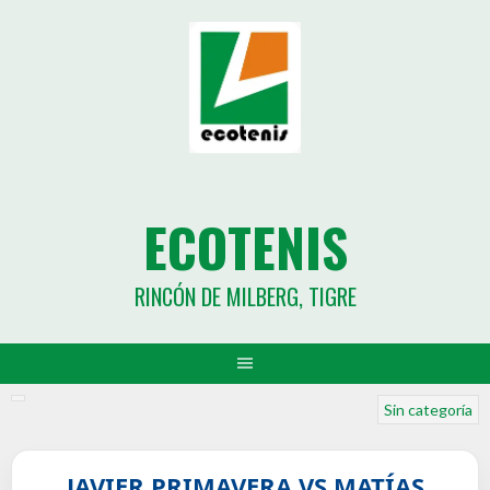
ECOTENIS
RINCÓN DE MILBERG, TIGRE
Sin categoría
JAVIER PRIMAVERA VS MATÍAS