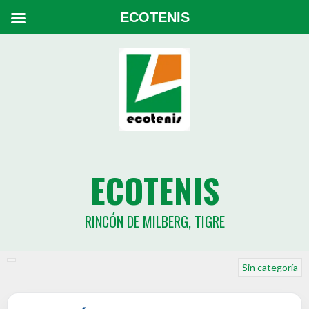
ECOTENIS
ECOTENIS
RINCÓN DE MILBERG, TIGRE
Sin categoría