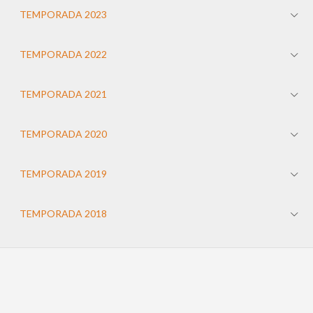
TEMPORADA 2023
TEMPORADA 2022
TEMPORADA 2021
TEMPORADA 2020
TEMPORADA 2019
TEMPORADA 2018