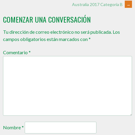
Australia 2017 Categoría B
→
COMENZAR UNA CONVERSACIÓN
Tu dirección de correo electrónico no será publicada.
Los
campos obligatorios están marcados con
*
Comentario
*
Nombre
*