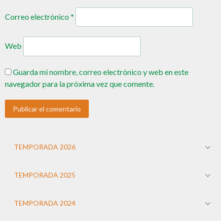
Correo electrónico
*
Web
Guarda mi nombre, correo electrónico y web en este
navegador para la próxima vez que comente.
TEMPORADA 2026
TEMPORADA 2025
TEMPORADA 2024