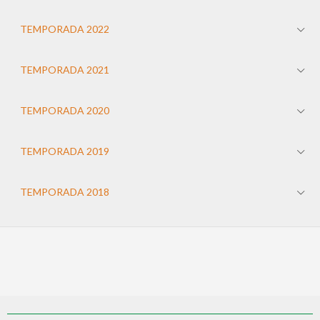
TEMPORADA 2022
TEMPORADA 2021
TEMPORADA 2020
TEMPORADA 2019
TEMPORADA 2018