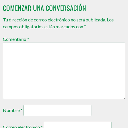
COMENZAR UNA CONVERSACIÓN
Tu dirección de correo electrónico no será publicada.
Los
campos obligatorios están marcados con
*
Comentario
*
Nombre
*
Correo electrónico
*