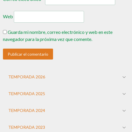
Web
Guarda mi nombre, correo electrónico y web en este
navegador para la próxima vez que comente.
TEMPORADA 2026
TEMPORADA 2025
TEMPORADA 2024
TEMPORADA 2023