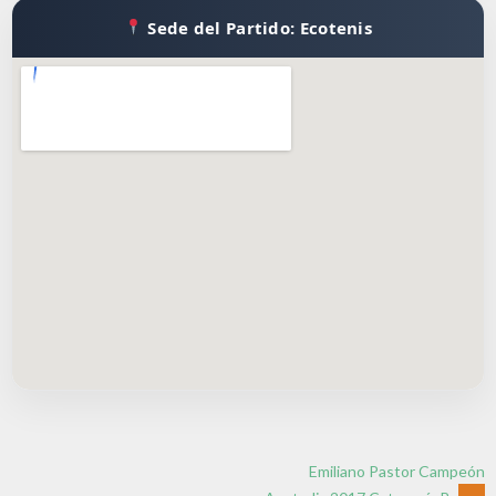
Sede del Partido: Ecotenis
Emiliano Pastor Campeón