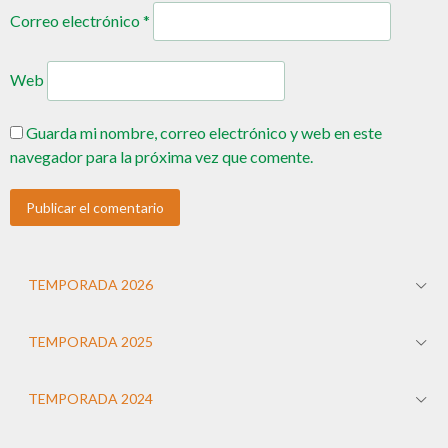
Correo electrónico
*
Web
Guarda mi nombre, correo electrónico y web en este
navegador para la próxima vez que comente.
TEMPORADA 2026
TEMPORADA 2025
TEMPORADA 2024