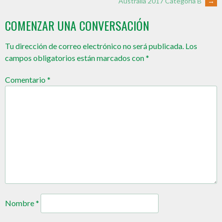
Australia 2017 Categoría B
→
COMENZAR UNA CONVERSACIÓN
Tu dirección de correo electrónico no será publicada.
Los
campos obligatorios están marcados con
*
Comentario
*
Nombre
*