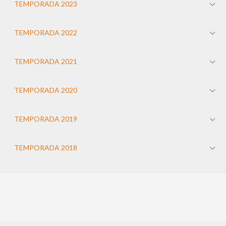
TEMPORADA 2023
TEMPORADA 2022
TEMPORADA 2021
TEMPORADA 2020
TEMPORADA 2019
TEMPORADA 2018