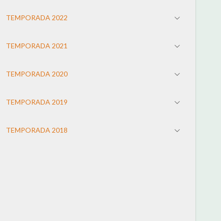
TEMPORADA 2022
TEMPORADA 2021
TEMPORADA 2020
TEMPORADA 2019
TEMPORADA 2018