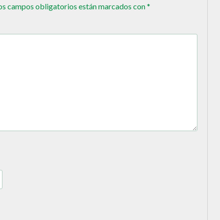
os campos obligatorios están marcados con
*