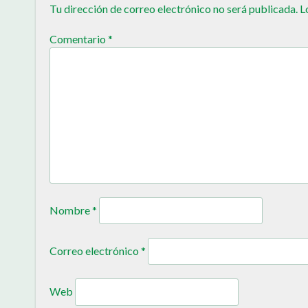
Tu dirección de correo electrónico no será publicada.
L
Comentario
*
Nombre
*
Correo electrónico
*
Web