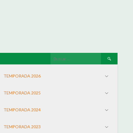
TEMPORADA 2026
TEMPORADA 2025
TEMPORADA 2024
TEMPORADA 2023