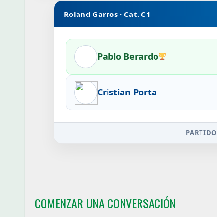
Roland Garros · Cat. C1
Pablo Berardo
Cristian Porta
PARTIDO
COMENZAR UNA CONVERSACIÓN