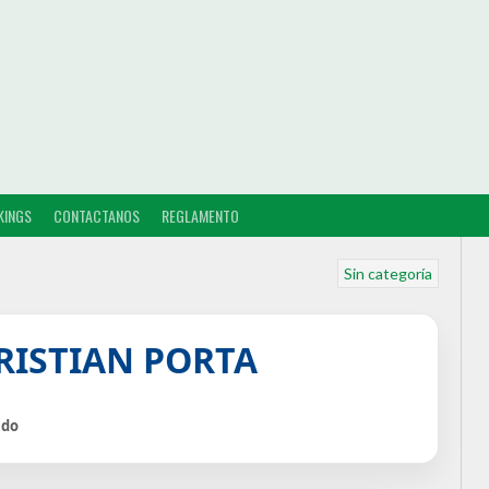
KINGS
CONTACTANOS
REGLAMENTO
Sin categoría
RISTIAN PORTA
ido