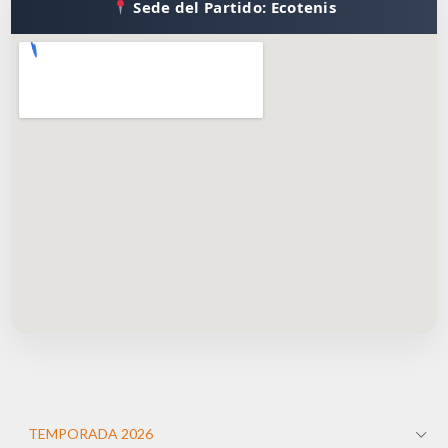
Sede del Partido: Ecotenis
TEMPORADA 2026