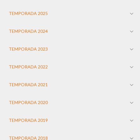
TEMPORADA 2025
TEMPORADA 2024
TEMPORADA 2023
TEMPORADA 2022
TEMPORADA 2021
TEMPORADA 2020
TEMPORADA 2019
TEMPORADA 2018