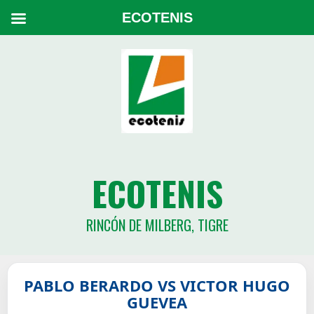
ECOTENIS
ECOTENIS
RINCÓN DE MILBERG, TIGRE
PABLO BERARDO VS VICTOR HUGO
GUEVEA