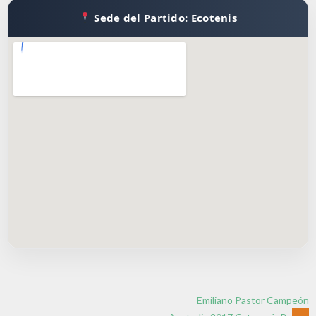
Sede del Partido: Ecotenis
Emiliano Pastor Campeón