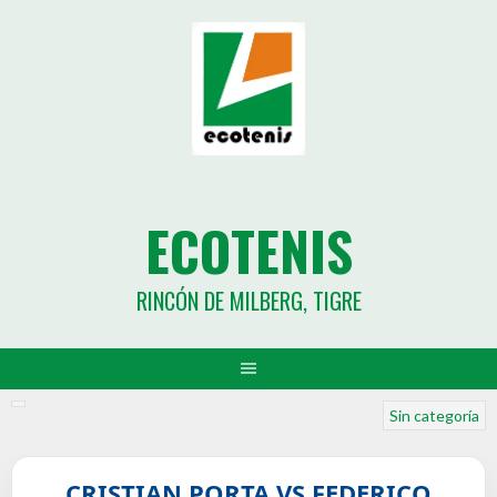
ECOTENIS
RINCÓN DE MILBERG, TIGRE
Sin categoría
CRISTIAN PORTA VS FEDERICO