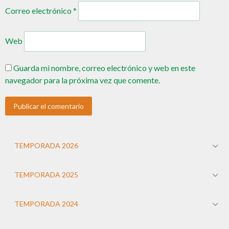
Correo electrónico
*
Web
Guarda mi nombre, correo electrónico y web en este
navegador para la próxima vez que comente.
TEMPORADA 2026
TEMPORADA 2025
TEMPORADA 2024