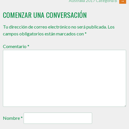
Australia 2017 Categoría B
→
COMENZAR UNA CONVERSACIÓN
Tu dirección de correo electrónico no será publicada.
Los
campos obligatorios están marcados con
*
Comentario
*
Nombre
*