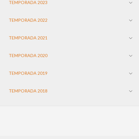
TEMPORADA 2023
TEMPORADA 2022
TEMPORADA 2021
TEMPORADA 2020
TEMPORADA 2019
TEMPORADA 2018