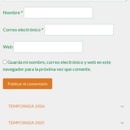
Nombre
*
Correo electrónico
*
Web
Guarda mi nombre, correo electrónico y web en este
navegador para la próxima vez que comente.
TEMPORADA 2026
TEMPORADA 2025