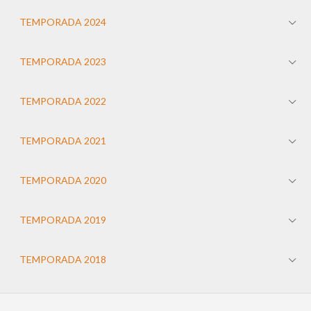
TEMPORADA 2024
TEMPORADA 2023
TEMPORADA 2022
TEMPORADA 2021
TEMPORADA 2020
TEMPORADA 2019
TEMPORADA 2018