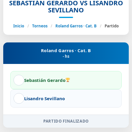
SEBASTIÁN GERARDO VS LISANDRO
SEVILLANO
Inicio
/
Torneos
/
Roland Garros · Cat. B
/
Partido
Roland Garros · Cat. B
- hs
Sebastián Gerardo
Lisandro Sevillano
PARTIDO FINALIZADO