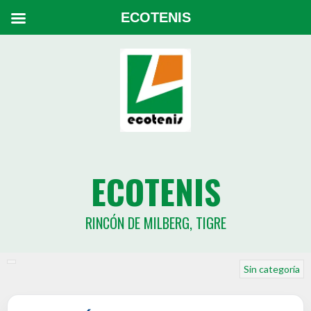
ECOTENIS
ECOTENIS
RINCÓN DE MILBERG, TIGRE
Sin categoría