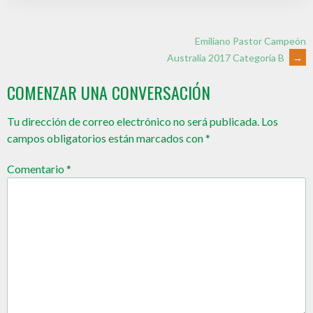
Emiliano Pastor Campeón
Australia 2017 Categoría B
→
COMENZAR UNA CONVERSACIÓN
Tu dirección de correo electrónico no será publicada.
Los
campos obligatorios están marcados con
*
Comentario
*