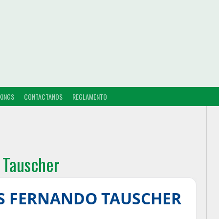
KINGS
CONTACTANOS
REGLAMENTO
 Tauscher
S FERNANDO TAUSCHER