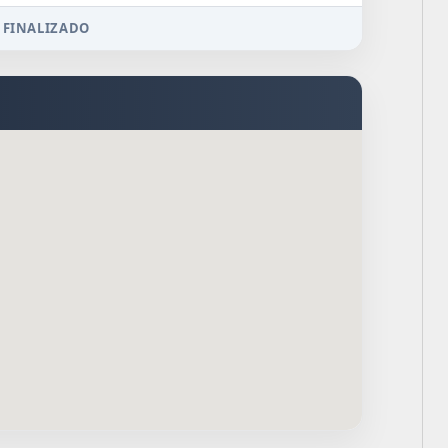
 FINALIZADO