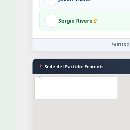
Sergio Rivero
PARTIDO
Sede del Partido: Ecotenis