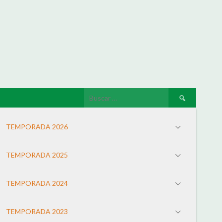
TEMPORADA 2026
TEMPORADA 2025
TEMPORADA 2024
TEMPORADA 2023