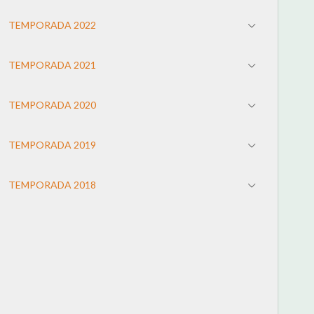
TEMPORADA 2022
TEMPORADA 2021
TEMPORADA 2020
TEMPORADA 2019
TEMPORADA 2018