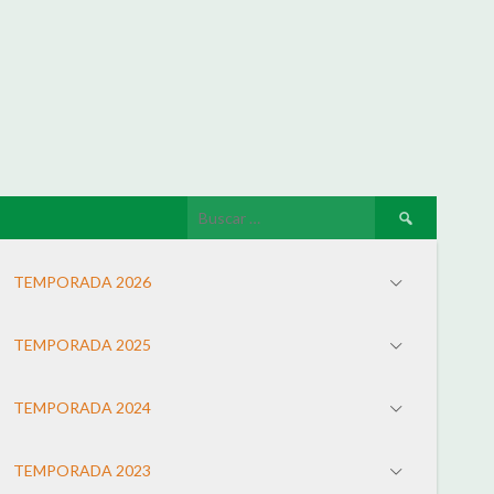
TEMPORADA 2026
TEMPORADA 2025
TEMPORADA 2024
TEMPORADA 2023