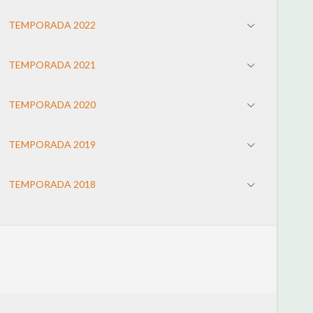
TEMPORADA 2022
TEMPORADA 2021
TEMPORADA 2020
TEMPORADA 2019
TEMPORADA 2018